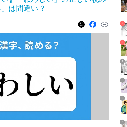
い」は間違い？