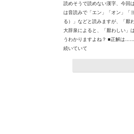
読めそうで読めない漢字、今回は
は音読みで「エン」「オン」「
る）」などと読みますが、「厭
大辞泉によると、「厭わしい」
うわかりますよね？ ■正解は…
続いていて