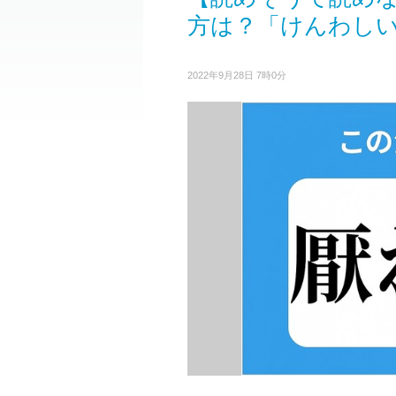
方は？「けんわし
2022年9月28日 7時0分