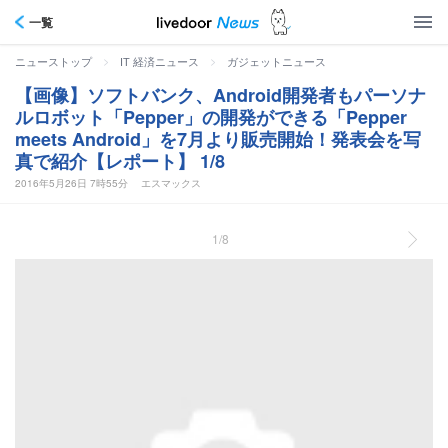
一覧
>
>
ニューストップ
IT 経済ニュース
ガジェットニュース
【画像】ソフトバンク、Android開発者もパーソナ
ルロボット「Pepper」の開発ができる「Pepper
meets Android」を7月より販売開始！発表会を写
真で紹介【レポート】 1/8
2016年5月26日 7時55分
エスマックス
1/8