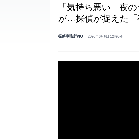
「気持ち悪い」夜の
が…探偵が捉えた「
探偵事務所PIO
2026年6月6日 12時0分