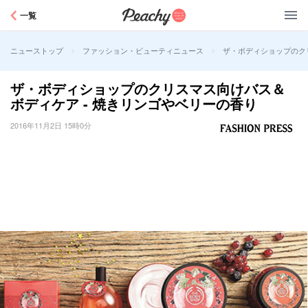
Peachy
一覧
>
>
ザ・ボディショップのク
ニューストップ
ファッション・ビューティニュース
ザ・ボディショップのクリスマス向けバス＆
ボディケア - 焼きリンゴやベリーの香り
2016年11月2日 15時0分