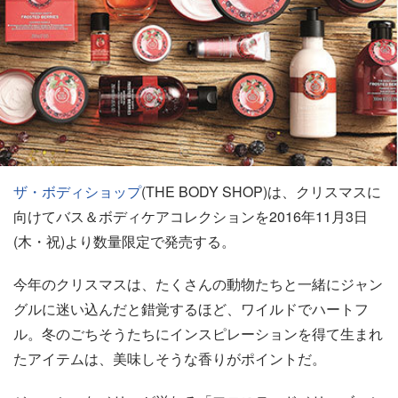
ザ・ボディショップ
(THE BODY SHOP)は、クリスマスに
向けてバス＆ボディケアコレクションを2016年11月3日
(木・祝)より数量限定で発売する。
今年のクリスマスは、たくさんの動物たちと一緒にジャン
グルに迷い込んだと錯覚するほど、ワイルドでハートフ
ル。冬のごちそうたちにインスピレーションを得て生まれ
たアイテムは、美味しそうな香りがポイントだ。