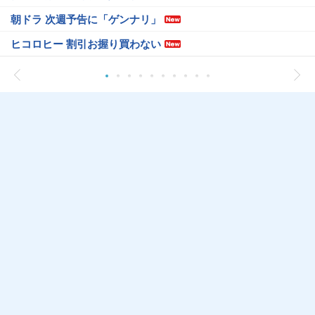
朝ドラ 次週予告に「ゲンナリ」
ヒコロヒー 割引お握り買わない