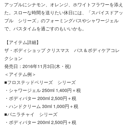
アップルにシナモン、オレンジ、ホワイトフラワーを添え
た。スローな時間を送りたい休日には、「スパイスドアッ
プル シリーズ」のフォーミングバスやシャワージェル
で、バスタイムを過ごすのもいいかも。
【アイテム詳細】
ザ・ボディショップ クリスマス バス＆ボディケアコレ
クション
発売日：2016年11月3日(木・祝)
＜アイテム例＞
■フロステッドベリーズ シリーズ
・シャワージェル 250ml 1,400円＋税
・ボディバター 200ml 2,500円＋税
・ハンドクリーム 30ml 1,000円＋税
■バニラチャイ シリーズ
・ボディバター 200ml 2,500円＋税