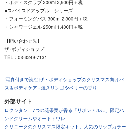
・ボディスクラブ 200ml 2,500円＋税
■スパイスドアップル シリーズ
・フォーミングバス 300ml 2,300円＋税
・シャワージェル 250ml 1,400円＋税
【問い合わせ先】
ザ･ボディショップ
TEL：03-3249-7131
[写真付きで読む]ザ・ボディショップのクリスマス向けバ
ス＆ボディケア - 焼きリンゴやベリーの香り
外部サイト
ロクシタン、7つの花果実が香る「リボンアルル」限定ハ
ンドクリームやオードトワレ
クリニークのクリスマス限定キット、人気のリップカラー