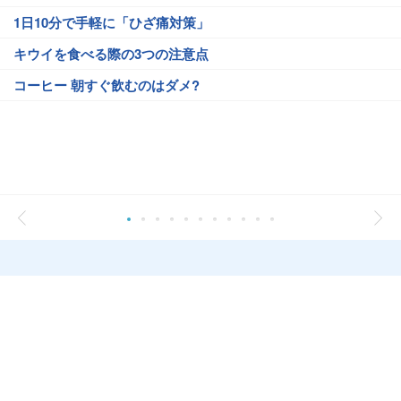
1日10分で手軽に「ひざ痛対策」
キウイを食べる際の3つの注意点
コーヒー 朝すぐ飲むのはダメ?