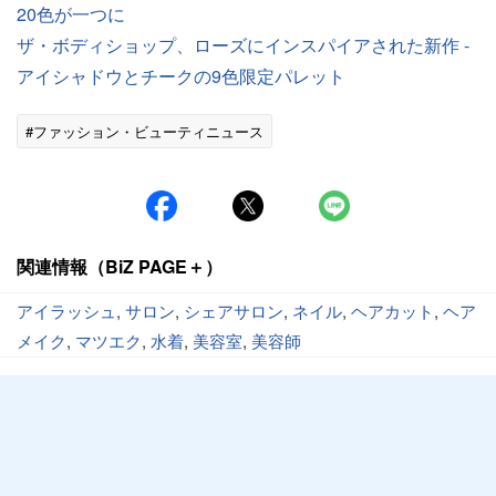
20色が一つに
ザ・ボディショップ、ローズにインスパイアされた新作 -
アイシャドウとチークの9色限定パレット
#ファッション・ビューティニュース
関連情報（BiZ PAGE＋）
アイラッシュ
,
サロン
,
シェアサロン
,
ネイル
,
ヘアカット
,
ヘア
メイク
,
マツエク
,
水着
,
美容室
,
美容師