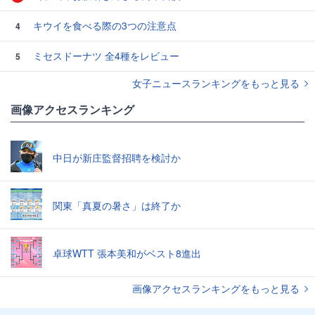
キウイを食べる際の3つの注意点
4
ミセスドーナツ 全4種をレビュー
5
女子ニュースランキングをもっと見る
画像アクセスランキング
中日が新庄監督招聘を検討か
関東「真夏の暑さ」は終了か
卓球WTT 張本美和がベスト8進出
画像アクセスランキングをもっと見る