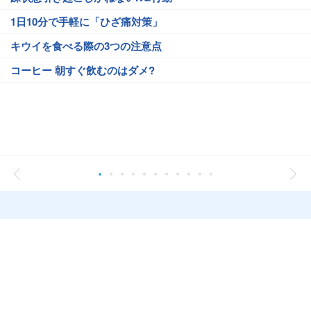
1日10分で手軽に「ひざ痛対策」
キウイを食べる際の3つの注意点
コーヒー 朝すぐ飲むのはダメ?