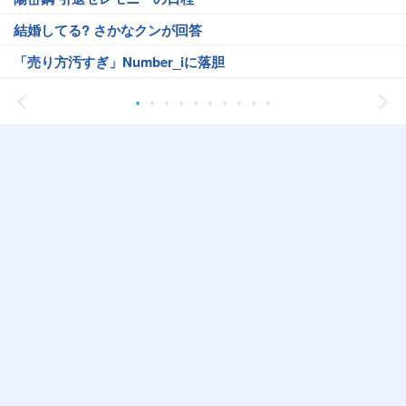
結婚してる? さかなクンが回答
「売り方汚すぎ」Number_iに落胆