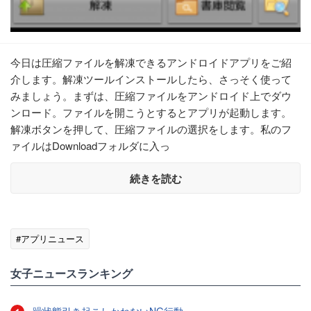
今日は圧縮ファイルを解凍できるアンドロイドアプリをご紹
介します。解凍ツールインストールしたら、さっそく使って
みましょう。まずは、圧縮ファイルをアンドロイド上でダウ
ンロード。ファイルを開こうとするとアプリが起動します。
解凍ボタンを押して、圧縮ファイルの選択をします。私のフ
ァイルはDownloadフォルダに入っ
続きを読む
#アプリニュース
女子ニュースランキング