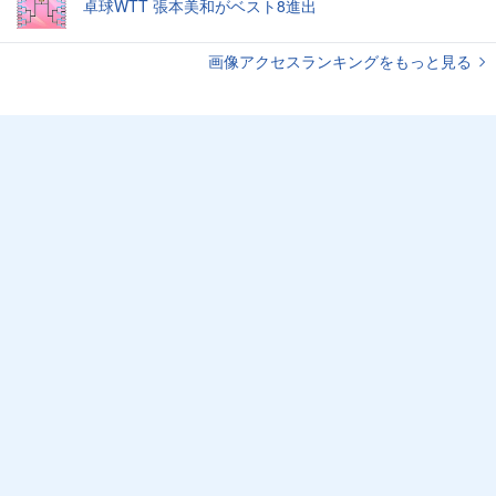
卓球WTT 張本美和がベスト8進出
画像アクセスランキングをもっと見る