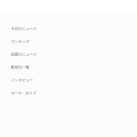
今日のニュース
ランキング
話題のニュース
配信元一覧
インタビュー
セール・おトク