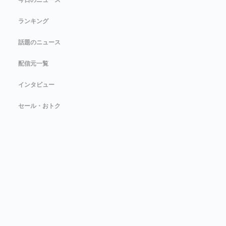
今日のニュース
ランキング
話題のニュース
配信元一覧
インタビュー
セール・おトク