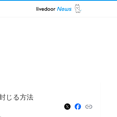
封じる方法