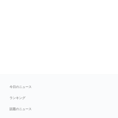
今日のニュース
ランキング
話題のニュース