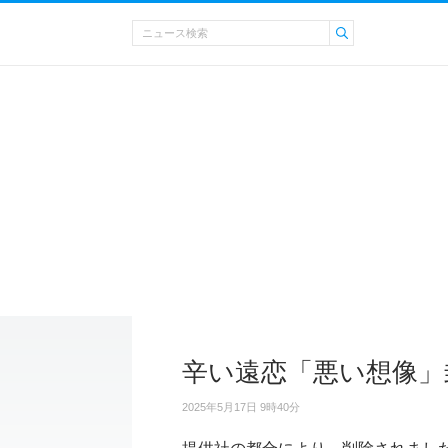
辛い遠恋「悪い想像」
2025年5月17日 9時40分