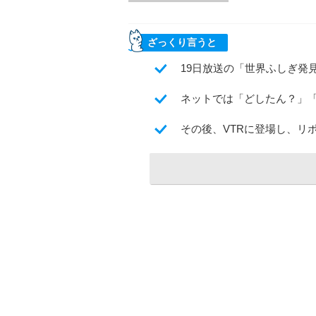
ざっくり言うと
19日放送の「世界ふしぎ発
ネットでは「どしたん？」
その後、VTRに登場し、リ