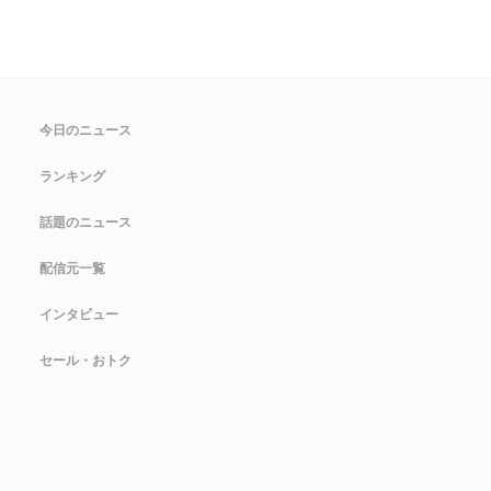
今日のニュース
ランキング
話題のニュース
配信元一覧
インタビュー
セール・おトク