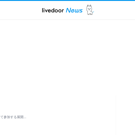
して参加する展開…