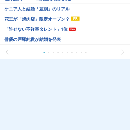
ケニア人と結婚「差別」のリアル
花王が「焼肉店」限定オープン？
「許せない不祥事タレント」1位
俳優の戸塚純貴が結婚を発表