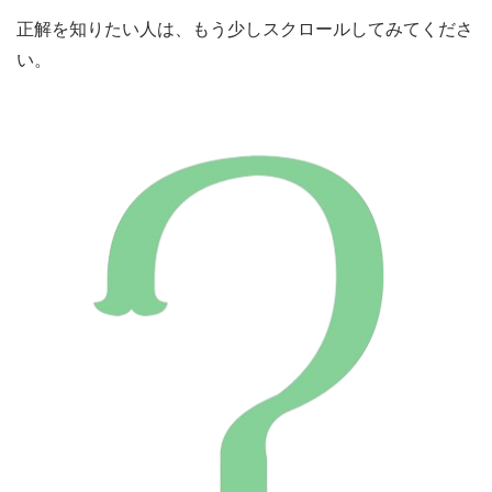
正解を知りたい人は、もう少しスクロールしてみてくださ
い。