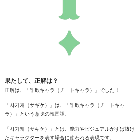
果たして、正解は？
正解は、「詐欺キャラ（チートキャラ）」でした！
「사기캐（サギケ）」は、「詐欺キャラ（チートキャ
ラ）」という意味の韓国語。
「사기캐（サギケ）」とは、能力やビジュアルがずば抜け
たキャラクターを表す場合に使われる表現です。