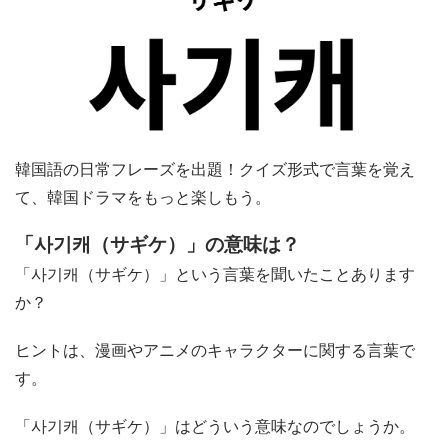
韓国語の日常フレーズを出題！クイズ形式で言葉を覚え
て、韓国ドラマをもっと楽しもう。
「사기캐（サギケ）」の意味は？
「사기캐（サギケ）」という言葉を聞いたことあります
か？
ヒントは、漫画やアニメのキャラクターに関する言葉で
す。
「사기캐（サギケ）」はどういう意味なのでしょうか。