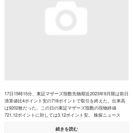
17日15時15分、東証マザーズ指数先物期近2023年9月限は前日
清算値比4ポイント安の718ポイントで取引を終えた。出来高
は9202枚だった。この日の東証マザーズ指数の現物終値
721.12ポイントに対しては3.12ポイント安。 株探ニュース
続きを読む