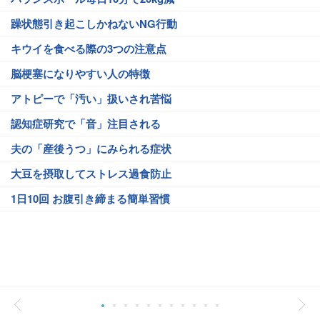
躁状態引き起こしかねないNG行動
キウイを食べる際の3つの注意点
脳梗塞になりやすい人の特徴
アトピーで「汚い」扱いされ苦悩
認知症研究で「音」注目される
夫の「産後うつ」にみられる症状
大豆を摂取してストレス過食防止
1日10回 お腹引き締まる簡単習慣