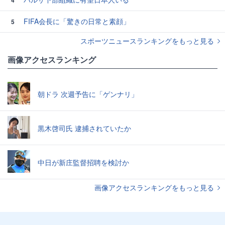
4
FIFA会長に「驚きの日常と素顔」
5
スポーツニュースランキングをもっと見る
画像アクセスランキング
朝ドラ 次週予告に「ゲンナリ」
黒木啓司氏 逮捕されていたか
中日が新庄監督招聘を検討か
画像アクセスランキングをもっと見る