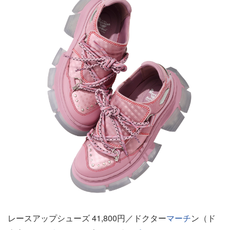
レースアップシューズ 41,800円／ドクター
マーチ
ン（ド