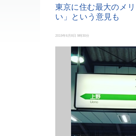
東京に住む最大のメ
い」という意見も
2019年6月8日 9時30分