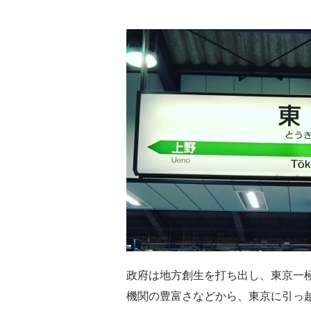
政府は地方創生を打ち出し、東京一
機関の豊富さなどから、東京に引っ