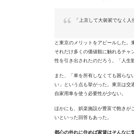
「上京して大袈裟でなく人
と東京のメリットをアピールした。
それだけ多くの価値観に触れるチャ
性を引き出されたのだろう。「人生
また、「車を所有しなくても困らな
い」という点も挙がった。東京は交
自家用車を使う必要性が少ない。
ほかにも、娯楽施設が豊富で飽きが
いといった回答もあった。
都心の外れに住めば家賃はそんなに