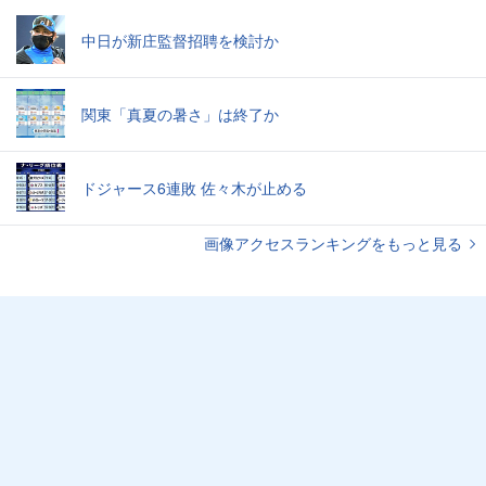
中日が新庄監督招聘を検討か
関東「真夏の暑さ」は終了か
ドジャース6連敗 佐々木が止める
画像アクセスランキングをもっと見る