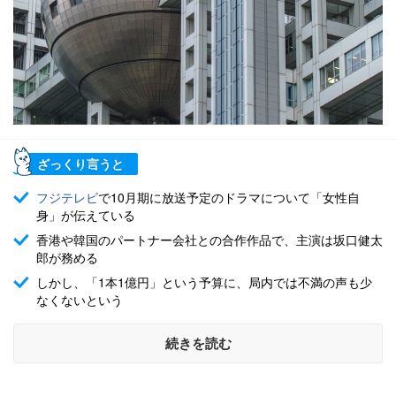
ざっくり言うと
フジテレビ
で10月期に放送予定のドラマについて「女性自
身」が伝えている
香港や韓国のパートナー会社との合作作品で、主演は坂口健太
郎が務める
しかし、「1本1億円」という予算に、局内では不満の声も少
なくないという
続きを読む