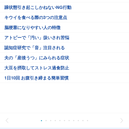
躁状態引き起こしかねないNG行動
キウイを食べる際の3つの注意点
脳梗塞になりやすい人の特徴
アトピーで「汚い」扱いされ苦悩
認知症研究で「音」注目される
夫の「産後うつ」にみられる症状
大豆を摂取してストレス過食防止
1日10回 お腹引き締まる簡単習慣