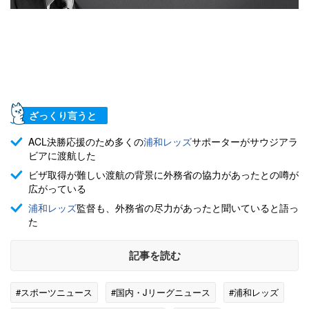
ざっくり言うと
ACL決勝応援のため多くの
浦和レッズ
サポーターがサウジアラ
ビアに渡航した
ビザ取得が難しい渡航の背景に外務省の協力があったとの噂が
広がっている
浦和レッズ
監督も、外務省の尽力があったと聞いていると語っ
た
記事を読む
#スポーツニュース
#国内・Jリーグニュース
#浦和レッズ