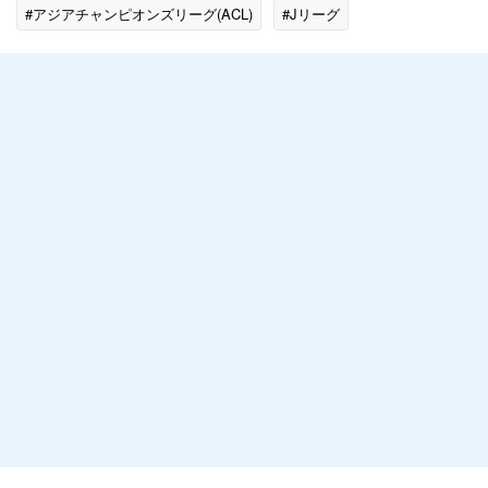
#アジアチャンピオンズリーグ(ACL)
#Jリーグ