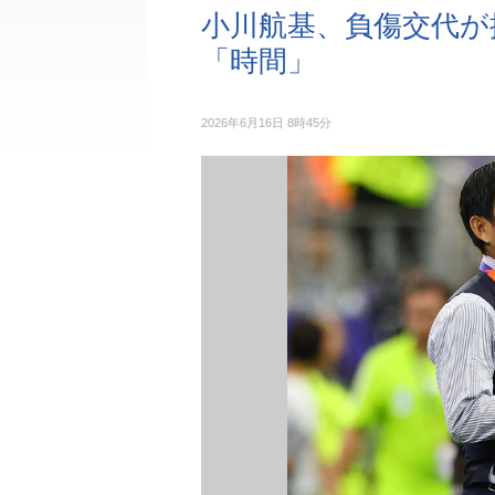
小川航基、負傷交代が
「時間」
2026年6月16日 8時45分