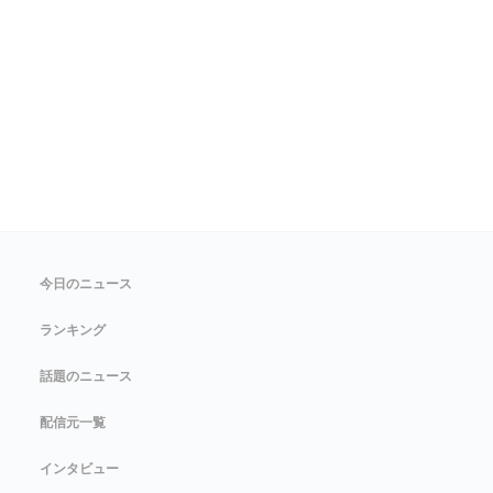
今日のニュース
ランキング
話題のニュース
配信元一覧
インタビュー