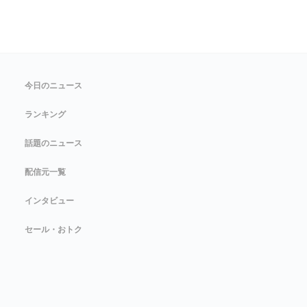
今日のニュース
ランキング
話題のニュース
配信元一覧
インタビュー
セール・おトク