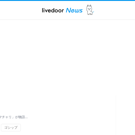
マチャリ」が物語…
ゴシップ