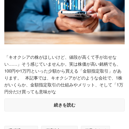
「キオクシアの株がほしいけど、値段が高くて手が出せな
い……」そう感じていませんか。実は株価が高い銘柄でも、
100円や1万円といった少額から買える「金額指定取引」があ
ります。 本記事では、キオクシアがどのような会社で、1株
がいくらか、金額指定取引の仕組みやメリット、そして「1万
円分だけ買っても意味がな
続きを読む