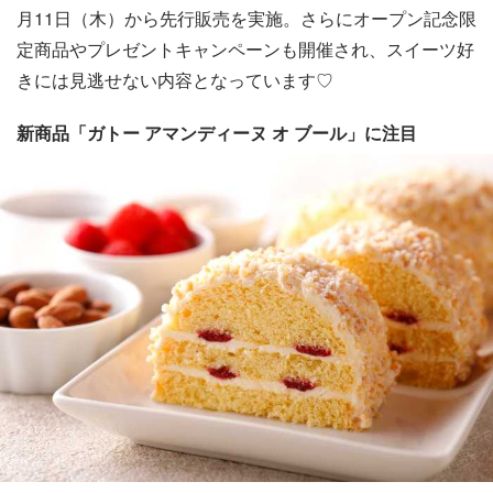
月11日（木）から先行販売を実施。さらにオープン記念限
定商品やプレゼントキャンペーンも開催され、スイーツ好
きには見逃せない内容となっています♡
新商品「ガトー アマンディーヌ オ ブール」に注目