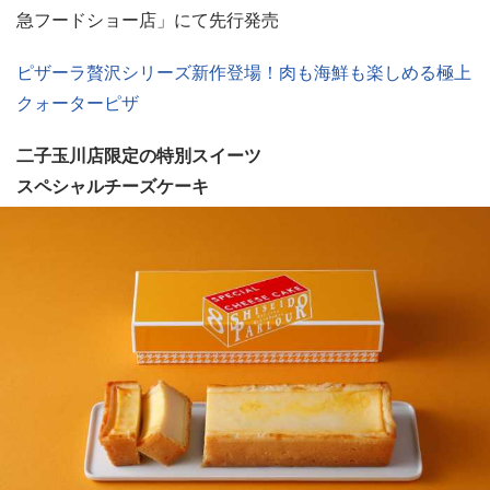
急フードショー店」にて先行発売
ピザーラ贅沢シリーズ新作登場！肉も海鮮も楽しめる極上
クォーターピザ
二子玉川店限定の特別スイーツ
スペシャルチーズケーキ