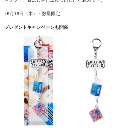
※6月18日（木）～数量限定
プレゼントキャンペーンも開催