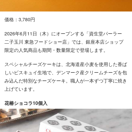
価格：3,780円
2026年6月11日（木）にオープンする「資生堂パーラー
二子玉川 東急フードショー店」では、銀座本店ショップ
限定の人気商品も期間・数量限定で登場します。
スペシャルチーズケーキは、北海道産小麦を使用した香ば
しいビスキュイ生地で、デンマーク産クリームチーズを包
み込んだ特別なチーズケーキ。職人が一本ずつ丁寧に焼き
上げています。
花椿ショコラ10個入