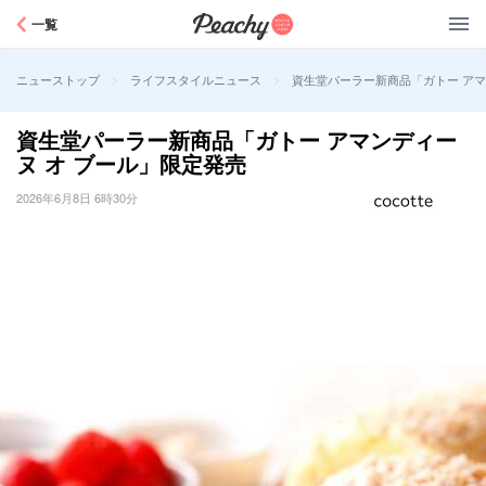
Peachy
一覧
>
>
資生堂パーラー新商品「ガトー アマ
ニューストップ
ライフスタイルニュース
資生堂パーラー新商品「ガトー アマンディー
ヌ オ ブール」限定発売
2026年6月8日 6時30分