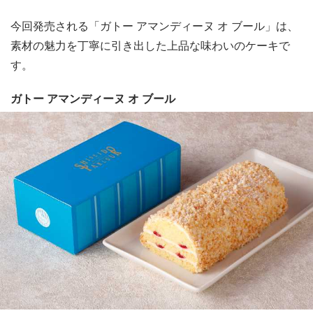
今回発売される「ガトー アマンディーヌ オ ブール」は、
素材の魅力を丁寧に引き出した上品な味わいのケーキで
す。
ガトー アマンディーヌ オ ブール