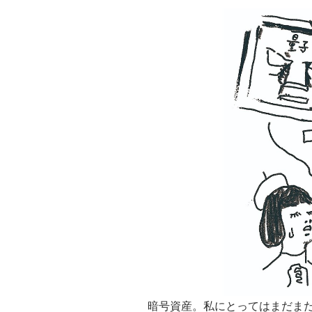
暗号資産。私にとってはまだま