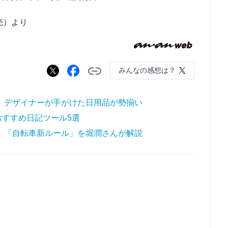
発売）より
みんなの感想は？
 デザイナーが手がけた日用品が勢揃い
すすめ日記ツール5選
 「自転車新ルール」を堀潤さんが解説