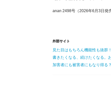
anan 2498号（2026年6月3日
外部サイト
見た目はもちろん機能性も抜群！
書きたくなる、続けたくなる。お
加害者にも被害者にもなり得る？