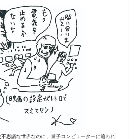
だ不思議な世界なのに、量子コンピューターに追われ