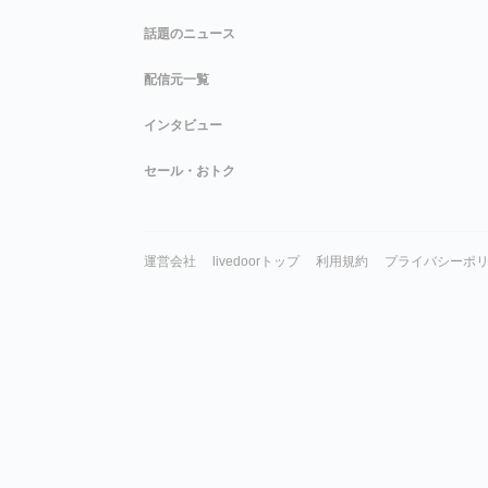
話題のニュース
配信元一覧
インタビュー
セール・おトク
運営会社
livedoorトップ
利用規約
プライバシーポ