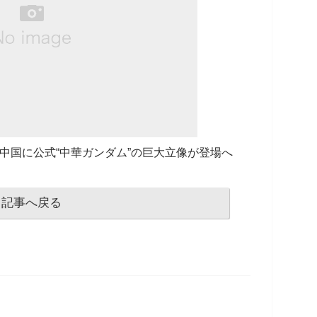
中国に公式“中華ガンダム”の巨大立像が登場へ
記事へ戻る