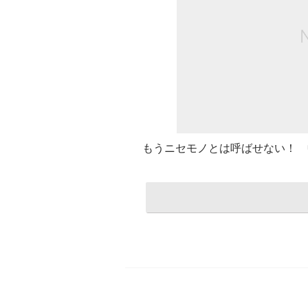
もうニセモノとは呼ばせない！ 