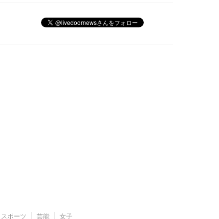
スポーツ
芸能
女子