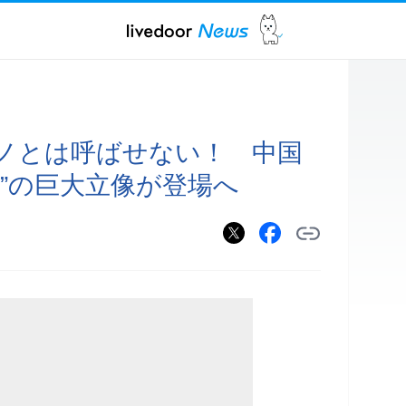
ノとは呼ばせない！ 中国
”の巨大立像が登場へ