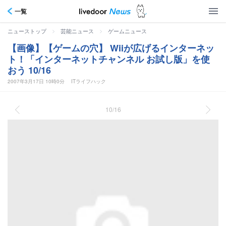
一覧
>
>
ニューストップ
芸能ニュース
ゲームニュース
【画像】【ゲームの穴】 Wiiが広げるインターネッ
ト！「インターネットチャンネル お試し版」を使
おう 10/16
2007年3月17日 10時0分
ITライフハック
10/16