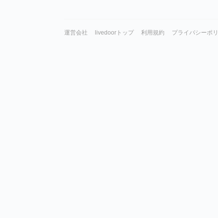
運営会社
livedoorトップ
利用規約
プライバシーポ