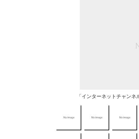
「インターネットチャンネル