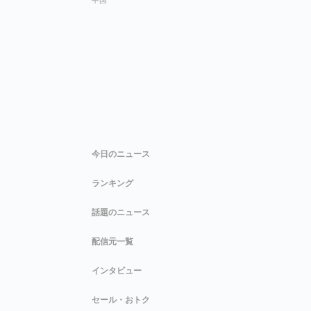
今日のニュース
ランキング
話題のニュース
配信元一覧
インタビュー
セール・おトク