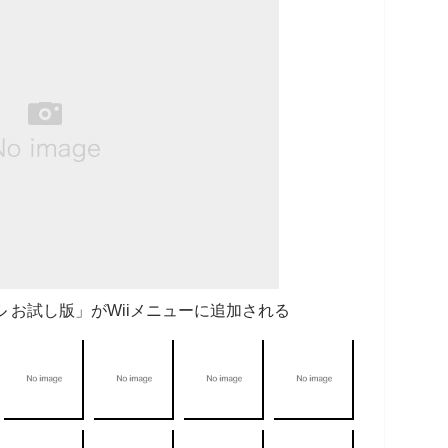
 お試し版」がWiiメニューに追加される