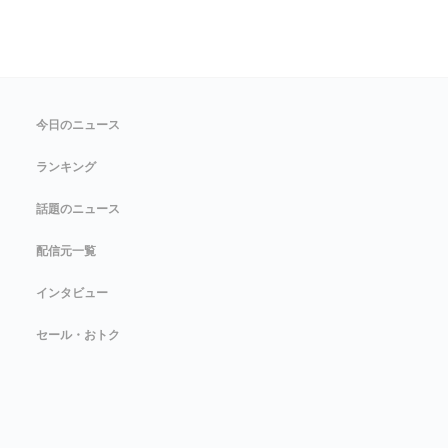
今日のニュース
ランキング
話題のニュース
配信元一覧
インタビュー
セール・おトク