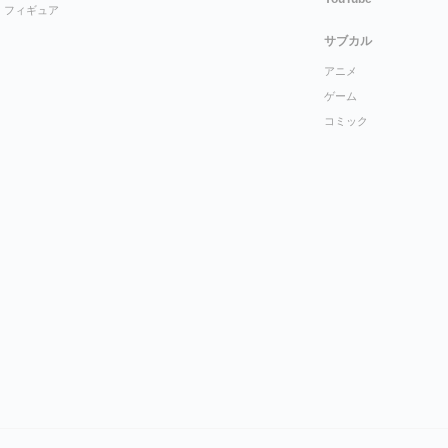
フィギュア
サブカル
アニメ
ゲーム
コミック