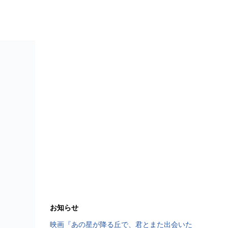
お知らせ
映画『あの星が降る丘で、君とまた出会いた