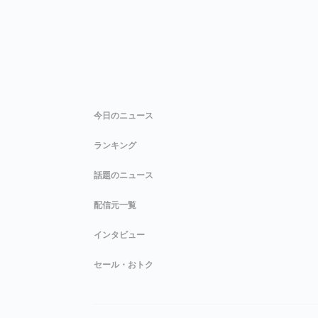
今日のニュース
ランキング
話題のニュース
配信元一覧
インタビュー
セール・おトク