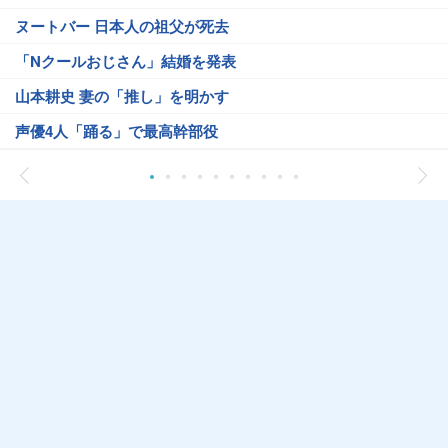
ヌートバー 日本人の祖父が死去
「Nクールおじさん」結婚を発表
山本耕史 妻の「推し」を明かす
声優4人「踊る」で最高幹部役