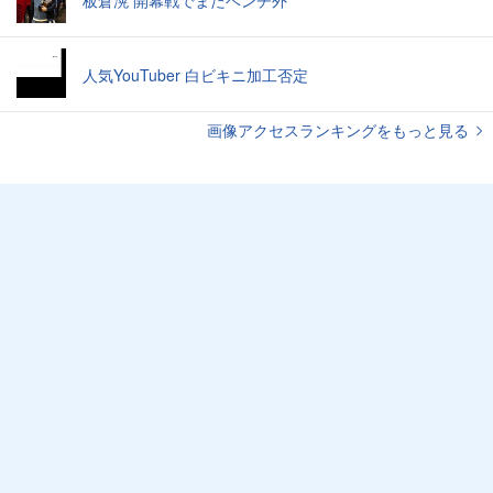
人気YouTuber 白ビキニ加工否定
画像アクセスランキングをもっと見る