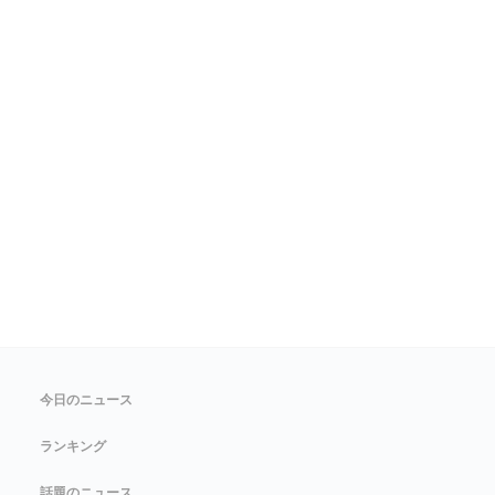
今日のニュース
ランキング
話題のニュース