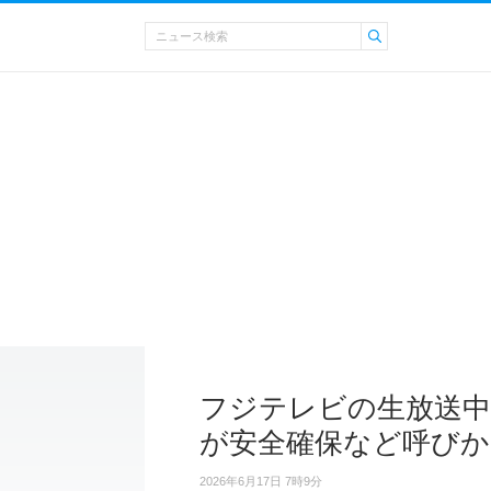
フジテレビの生放送中
が安全確保など呼びか
2026年6月17日 7時9分