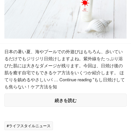
日本の暑い夏、海やプールでの外遊びはもちろん、歩いてい
るだけでもジリジリ日焼けしますよね。紫外線をたっぷり浴
びた肌には大きなダメージが残ります。今回は、日焼け後の
肌を癒す自宅でもできるケア方法をいくつか紹介します。 ほ
てりを鎮めるやさしいパ … Continue reading "もし日焼けして
も焦らない！ケア方法を知
続きを読む
#ライフスタイルニュース