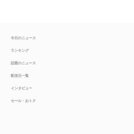
今日のニュース
ランキング
話題のニュース
配信元一覧
インタビュー
セール・おトク