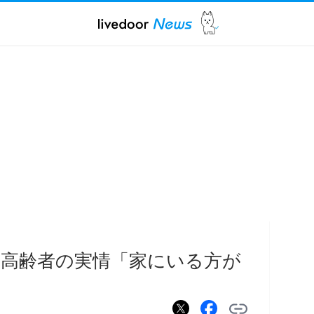
高齢者の実情「家にいる方が