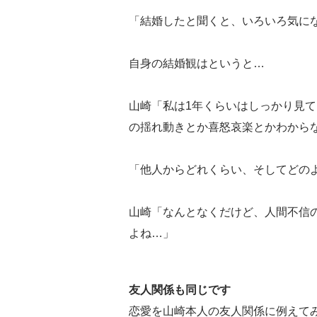
「結婚したと聞くと、いろいろ気に
自身の結婚観はというと…
山崎「私は1年くらいはしっかり見て
の揺れ動きとか喜怒哀楽とかわから
「他人からどれくらい、そしてどの
山崎「なんとなくだけど、人間不信
よね…」
友人関係も同じです
恋愛を山崎本人の友人関係に例えて