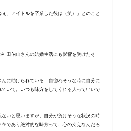
ねぇ、アイドルを卒業した後は（笑）」とのこと
の神田伯山さんの結婚生活にも影響を受けたそ
さんに助けられている、自惚れそうな時に自分に
れていて。いつも味方をしてくれる人っていいで
係ないと思いますが、自分が負けそうな状況の時
存在であり絶対的な味方って、心の支えなんだろ