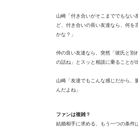
山崎「付き合いがそこまででもない
ど、付き合いの長い友達なら、何を
かな？」
仲の良い友達なら、突然「彼氏と別
の話ね」とスッと相談に乗ることが
山崎「友達でもこんな感じだから、
んだよね」
ファンは複雑？
結婚相手に求める、もう一つの条件