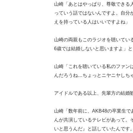
山崎「あとはやっぱり、尊敬できる
っていう話ではないんですよ。自分
えを持っている人はいいですよね」
山崎の両親もこのラジオを聴いてい
6歳では結婚しないと思いますよ」
山崎「これを聴いている私のファン
んだろうね…ちょっとニヤニヤしち
アイドルである以上、先輩方の結婚
山崎「数年前に、AKB48の卒業生
んが共演しているテレビがあって。
いと思うんだ』と話していたんです