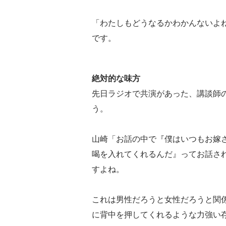
「わたしもどうなるかわかんないよ
です。
絶対的な味方
先日ラジオで共演があった、講談師
う。
山崎「お話の中で『僕はいつもお嫁
喝を入れてくれるんだ』ってお話さ
すよね。
これは男性だろうと女性だろうと関
に背中を押してくれるような力強い