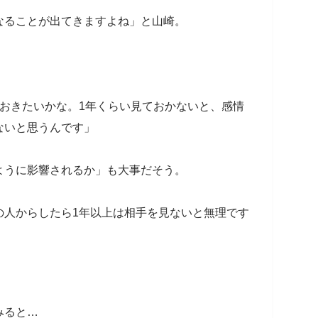
なることが出てきますよね」と山崎。
おきたいかな。1年くらい見ておかないと、感情
ないと思うんです」
ように影響されるか」も大事だそう。
の人からしたら1年以上は相手を見ないと無理です
みると…