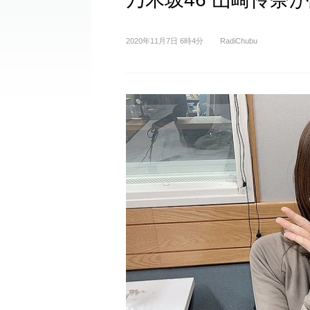
2020年11月7日 6時4分
RadiChubu