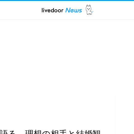
が語る、理想の相手と結婚観