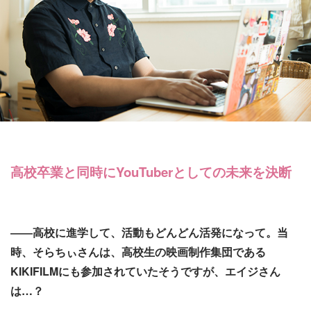
高校卒業と同時にYouTuberとしての未来を決断
――高校に進学して、活動もどんどん活発になって。当
時、そらちぃさんは、高校生の映画制作集団である
KIKIFILMにも参加されていたそうですが、エイジさん
は…？