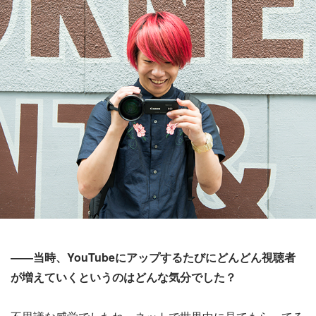
――当時、YouTubeにアップするたびにどんどん視聴者
が増えていくというのはどんな気分でした？