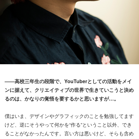
――高校三年生の段階で、YouTuberとしての活動をメイ
ンに据えて、クリエイティブの世界で生きていこうと決め
るのは、かなりの覚悟を要するかと思いますが…。
僕はいま、デザインやグラフィックのことを勉強してます
けど、逆にそうやって何かを“作る”ということ以外、でき
ることがなかったんです。言い方は悪いけど、そらも含め