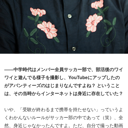
――中学時代はメンバー全員サッカー部で、部活後のワイ
ワイと遊んでる様子を撮影し、YouTubeにアップしたの
がアバンティーズのはじまりなんですよね？ ということ
は、その当時からインターネットは身近に存在していた？
いや、「受験が終わるまで携帯を持たせない」っていうよ
くわかんないルールがサッカー部の中であって（笑）、全
然、身近じゃなかったんですよ。ただ、自分で撮った動画