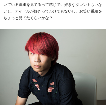
いている番組を見てるって感じで。好きなタレントもいな
いし、アイドルが好きってわけでもないし、お笑い番組を
ちょっと見てたくらいかな？