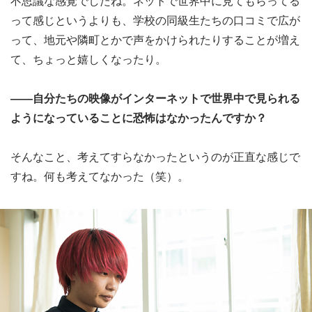
不思議な感覚でしたね。ネットで世界中に見てもらってる
って感じというよりも、学校の同級生たちの口コミで広が
って、地元や隣町とかで声をかけられたりすることが増え
て、ちょっと嬉しくなったり。
――自分たちの映像がインターネットで世界中で見られる
ようになっていることに恐怖はなかったんですか？
そんなこと、考えてすらなかったというのが正直な感じで
すね。何も考えてなかった（笑）。