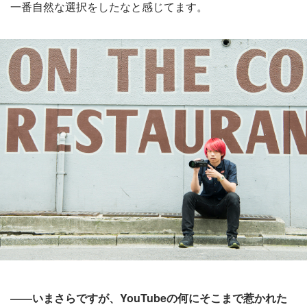
一番自然な選択をしたなと感じてます。
――いまさらですが、YouTubeの何にそこまで惹かれた