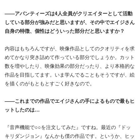
――アバンティーズは4人全員がクリエイターとして活動
している部分が強みだと思いますが、その中でエイジさん
自身の特徴、個性はどういった部分だと思いますか？
内容はもちろんですが、映像作品としてのクオリティを求
めてかなり突き詰めて作っている部分でしょうか。カット
数を増やしたり、映像効果の部分だったり、より本格的な
作品を目指してます。いま学んでることもそうですが、絵
を描くのがもともとすごく好きなので。
――これまでの作品でエイジさんの手によるもので最もヒ
ットしたのは…
『音声機能で○○を注文してみた』ですね。最近の『ドッ
キリダンジョン』なんかも僕の作品です。というか、ヒッ