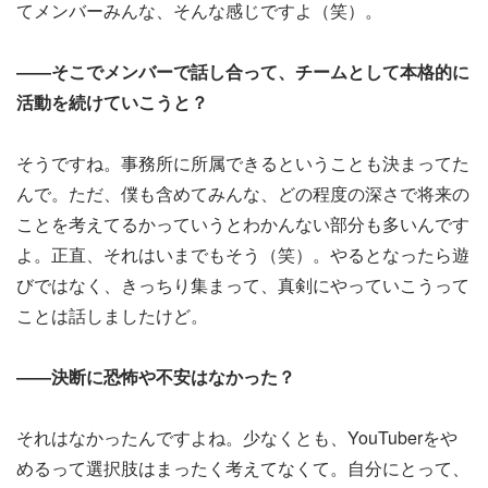
てメンバーみんな、そんな感じですよ（笑）。
――そこでメンバーで話し合って、チームとして本格的に
活動を続けていこうと？
そうですね。事務所に所属できるということも決まってた
んで。ただ、僕も含めてみんな、どの程度の深さで将来の
ことを考えてるかっていうとわかんない部分も多いんです
よ。正直、それはいまでもそう（笑）。やるとなったら遊
びではなく、きっちり集まって、真剣にやっていこうって
ことは話しましたけど。
――決断に恐怖や不安はなかった？
それはなかったんですよね。少なくとも、YouTuberをや
めるって選択肢はまったく考えてなくて。自分にとって、