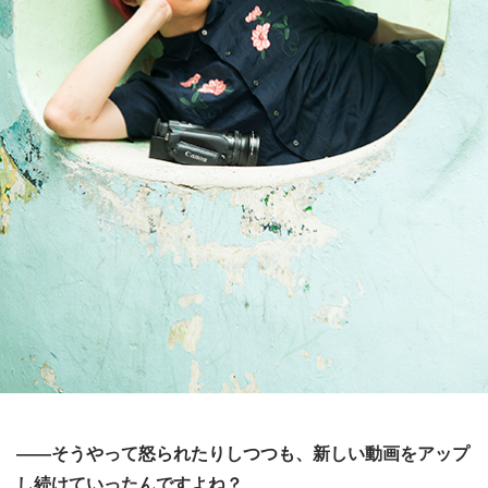
――そうやって怒られたりしつつも、新しい動画をアップ
し続けていったんですよね？