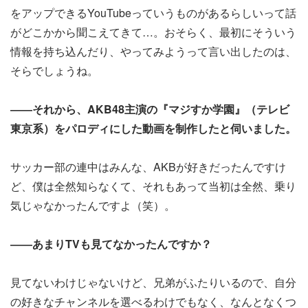
をアップできるYouTubeっていうものがあるらしいって話
がどこかから聞こえてきて…。おそらく、最初にそういう
情報を持ち込んだり、やってみようって言い出したのは、
そらでしょうね。
――それから、AKB48主演の『マジすか学園』（テレビ
東京系）をパロディにした動画を制作したと伺いました。
サッカー部の連中はみんな、AKBが好きだったんですけ
ど、僕は全然知らなくて、それもあって当初は全然、乗り
気じゃなかったんですよ（笑）。
――あまりTVも見てなかったんですか？
見てないわけじゃないけど、兄弟がふたりいるので、自分
の好きなチャンネルを選べるわけでもなく、なんとなくつ