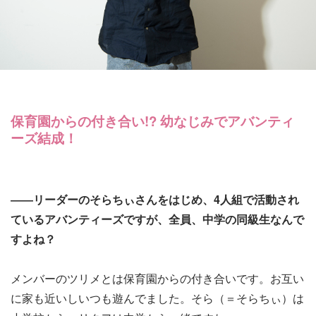
保育園からの付き合い!? 幼なじみでアバンティ
ーズ結成！
――リーダーのそらちぃさんをはじめ、4人組で活動され
ているアバンティーズですが、全員、中学の同級生なんで
すよね？
メンバーのツリメとは保育園からの付き合いです。お互い
に家も近いしいつも遊んでました。そら（＝そらちぃ）は