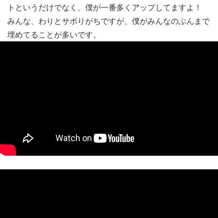
トというだけでなく、僕が一番多くアップしてますよ！
みんな、わりとサボりがちですが、僕がみんなのぶんまで
埋めてることが多いです。