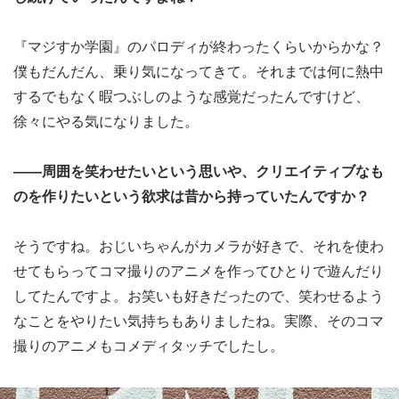
『マジすか学園』のパロディが終わったくらいからかな？
僕もだんだん、乗り気になってきて。それまでは何に熱中
するでもなく暇つぶしのような感覚だったんですけど、
徐々にやる気になりました。
――周囲を笑わせたいという思いや、クリエイティブなも
のを作りたいという欲求は昔から持っていたんですか？
そうですね。おじいちゃんがカメラが好きで、それを使わ
せてもらってコマ撮りのアニメを作ってひとりで遊んだり
してたんですよ。お笑いも好きだったので、笑わせるよう
なことをやりたい気持ちもありましたね。実際、そのコマ
撮りのアニメもコメディタッチでしたし。