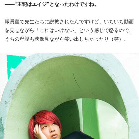
――“主犯はエイジ”となったわけですね。
職員室で先生たちに説教されたんですけど、いちいち動画
を見せながら「これはいけない」という感じで怒るので、
うちの母親も映像見ながら笑い出しちゃったり（笑）。