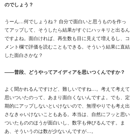
のでしょう？
うーん…何でしょうね？ 自分で面白いと思うものを作っ
てアップして、そうしたら結果がすぐにハッキリと出るん
ですよね。面白ければ、再生数も目に見えて増えるし、コ
メント欄で評価を読むこともできる。そういう結果に直結
した面白さかな？
――普段、どうやってアイディアを思いつくんですか？
よく聞かれるんですけど、難しいですね…。考えて考えて
思いついたのって、あまり面白くないんですよ。でも、定
期的にアップしないといけないので、無理やりでも考え出
さなきゃいけないこともある。本当は、自然にフッと思い
ついたもののほうが面白いし、数字も伸びるんです。ま
あ、そういうのは数が少ないんですが…。