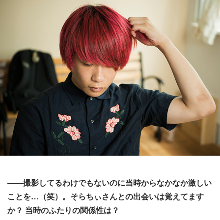
――撮影してるわけでもないのに当時からなかなか激しい
ことを…（笑）。そらちぃさんとの出会いは覚えてます
か？ 当時のふたりの関係性は？