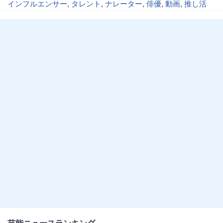
インフルエンサー
,
タレント
,
ナレーター
,
俳優
,
動画
,
推し活
芸能ニュースランキング