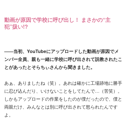
動画が原因で学校に呼び出し！ まさかの“主
犯”扱い!?
――当初、YouTubeにアップロードした動画が原因でメ
ンバー全員、親も一緒に学校に呼び出されて説教されたこ
とがあったとそらちぃさんから聞きました。
あぁ、ありましたね（笑）。あれは確かに工場跡地に勝手
に忍び込んだり、いけないことをしてたんで…（苦笑）。
しかもアップロードの作業をしたのが僕だったので、僕と
両親だけ、みんなとは別に呼び出されて怒られたんです
よ。