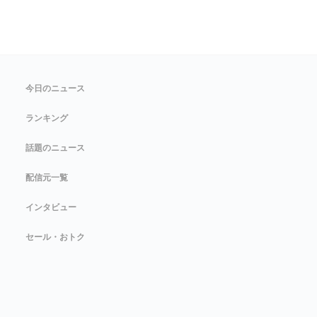
今日のニュース
ランキング
話題のニュース
配信元一覧
インタビュー
セール・おトク