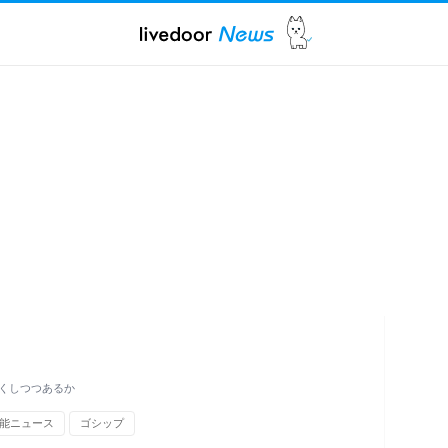
くしつつあるか
能ニュース
ゴシップ