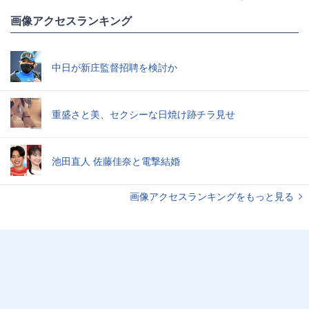
画像アクセスランキング
中日が新庄監督招聘を検討か
重盛さと美、セクシーな日焼け跡チラ見せ
池田直人 佐藤佳奈と電撃結婚
画像アクセスランキングをもっと見る