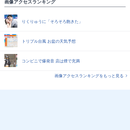
画像アクセスランキング
りくりゅうに「そろそろ飽きた」
トリプル台風 お盆の天気予想
コンビニで爆発音 店は煙で充満
画像アクセスランキングをもっと見る