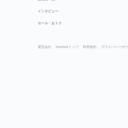
インタビュー
セール・おトク
運営会社
livedoorトップ
利用規約
プライバシーポ