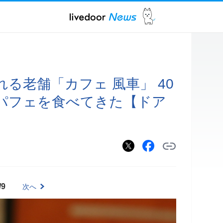
る老舗「カフェ 風車」 40
パフェを食べてきた【ドア
/9
次へ