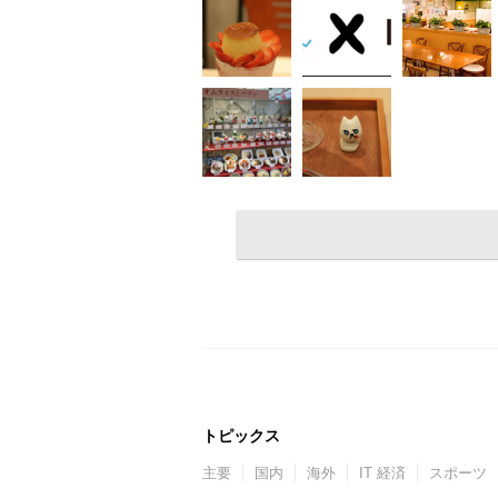
トピックス
主要
国内
海外
IT 経済
スポーツ