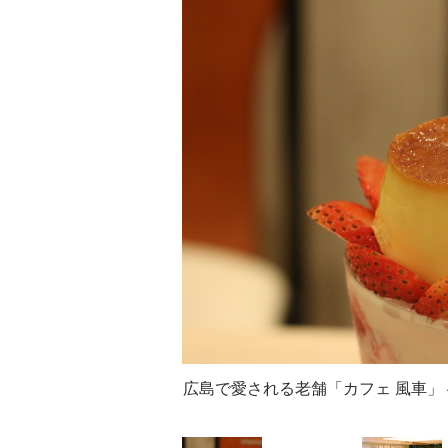
広島で愛される老舗「カフェ 風車」