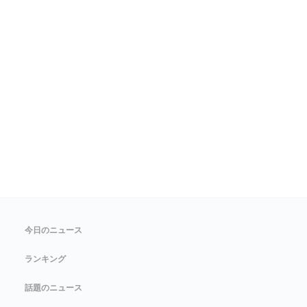
今日のニュース
ランキング
話題のニュース