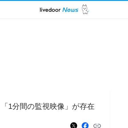
「1分間の監視映像」が存在