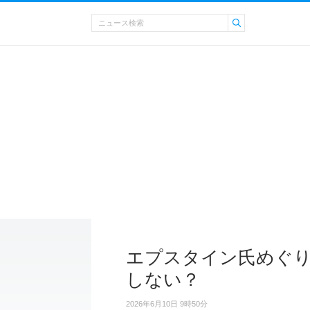
エプスタイン氏めぐり
しない？
2026年6月10日 9時50分