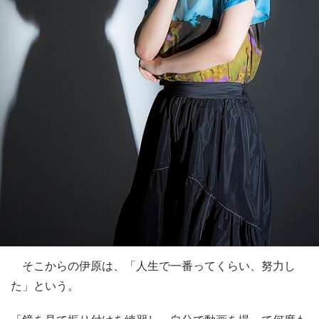
そこからの伊原は、「人生で一番ってくらい、努力し
た」という。