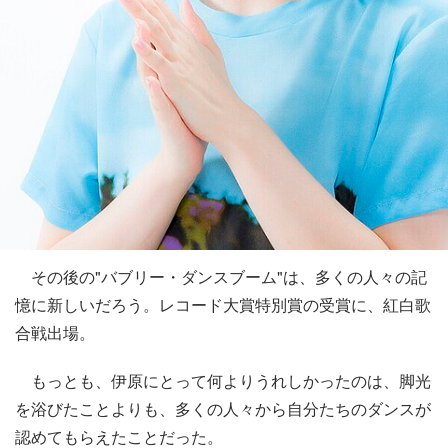
その後の"バブリー・ダンスブーム"は、多くの人々の記
憶に新しいだろう。レコード大賞特別賞の受賞に、紅白歌
合戦出場。
もっとも、伊原にとって何よりうれしかったのは、脚光
を浴びたことよりも、多くの人々から自分たちのダンスが
認めてもらえたことだった。