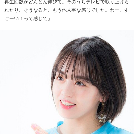
再生回数がどんどん伸びて。そのうちテレビで取り上げら
れたり、そうなると、もう他人事な感じでした。わー、す
ごーい！って感じで」