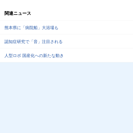
関連ニュース
熊本県に「病院船」大浴場も
認知症研究で「音」注目される
人型ロボ 国産化への新たな動き