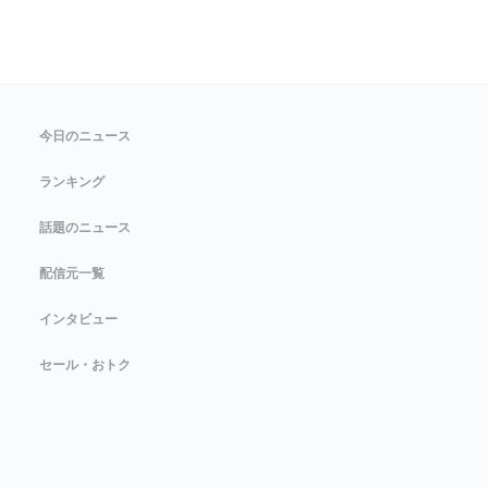
今日のニュース
ランキング
話題のニュース
配信元一覧
インタビュー
セール・おトク