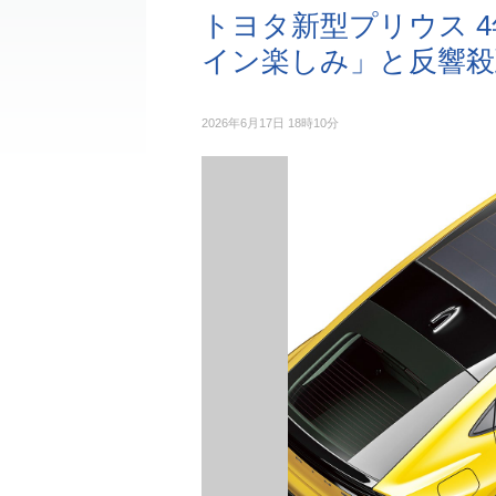
トヨタ新型プリウス 
イン楽しみ」と反響殺
2026年6月17日 18時10分