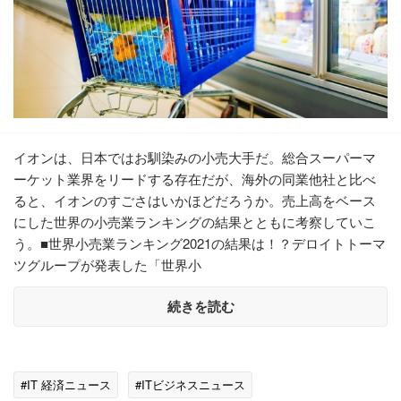
イオンは、日本ではお馴染みの小売大手だ。総合スーパーマ
ーケット業界をリードする存在だが、海外の同業他社と比べ
ると、イオンのすごさはいかほどだろうか。売上高をベース
にした世界の小売業ランキングの結果とともに考察していこ
う。■世界小売業ランキング2021の結果は！？デロイトトーマ
ツグループが発表した「世界小
続きを読む
#IT 経済ニュース
#ITビジネスニュース