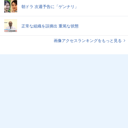
朝ドラ 次週予告に「ゲンナリ」
正常な組織を誤摘出 重篤な状態
画像アクセスランキングをもっと見る