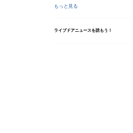
もっと見る
ライブドアニュースを読もう！