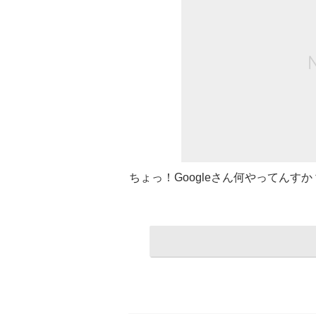
ちょっ！Googleさん何やってんすか