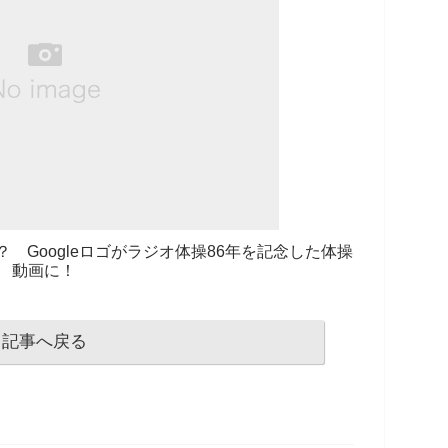
？ Googleロゴがラジオ体操86年を記念した体操
動画に！
記事へ戻る