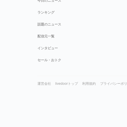
今日のニュース
ランキング
話題のニュース
配信元一覧
インタビュー
セール・おトク
運営会社
livedoorトップ
利用規約
プライバシーポ