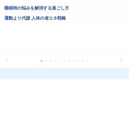
睡眠時の悩みを解消する過ごし方
運動より代謝 人体の省エネ戦略