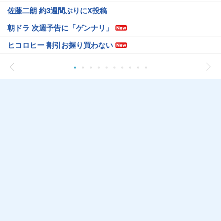
佐藤二朗 約3週間ぶりにX投稿
朝ドラ 次週予告に「ゲンナリ」
ヒコロヒー 割引お握り買わない