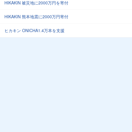
HIKAKIN 被災地に2000万円を寄付
HIKAKIN 熊本地震に2000万円寄付
ヒカキン ONICHA1.4万本を支援