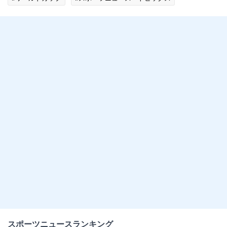
スポーツニュースランキング