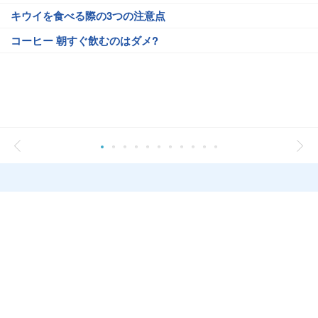
キウイを食べる際の3つの注意点
コーヒー 朝すぐ飲むのはダメ?