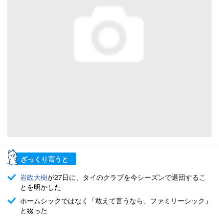
ざっくり言うと
岩政大樹
が27日に、タイのクラブを今シーズンで退団するこ
とを明かした
ホームシックではなく「敢えて言うなら、ファミリーシック」
と綴った