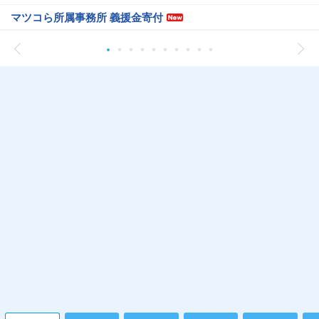
マツコら所属事務所 義援金寄付