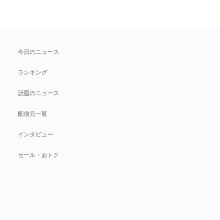
今日のニュース
ランキング
話題のニュース
配信元一覧
インタビュー
セール・おトク