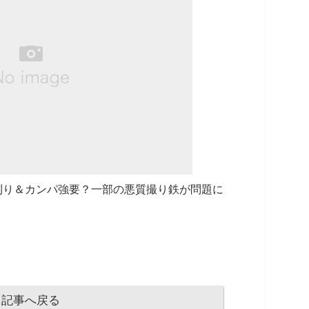
刈り＆カンパ強要？一部の悪質撮り鉄が問題に
記事へ戻る