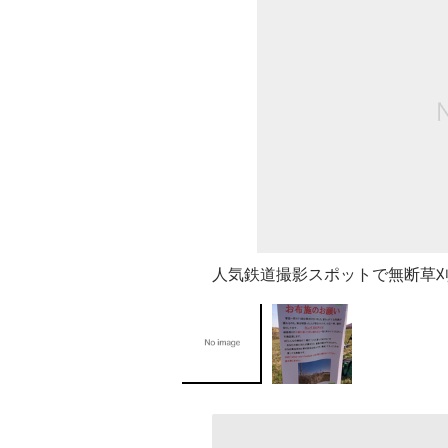
人気鉄道撮影スポットで無断草