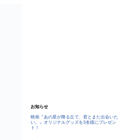
お知らせ
映画『あの星が降る丘で、君とまた出会いた
い。』オリジナルグッズを3名様にプレゼン
ト！