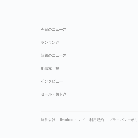
今日のニュース
ランキング
話題のニュース
配信元一覧
インタビュー
セール・おトク
運営会社
livedoorトップ
利用規約
プライバシーポ