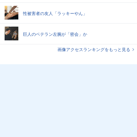
性被害者の友人「ラッキーやん」
巨人のベテラン左腕が「密会」か
画像アクセスランキングをもっと見る