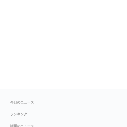
今日のニュース
ランキング
話題のニュース